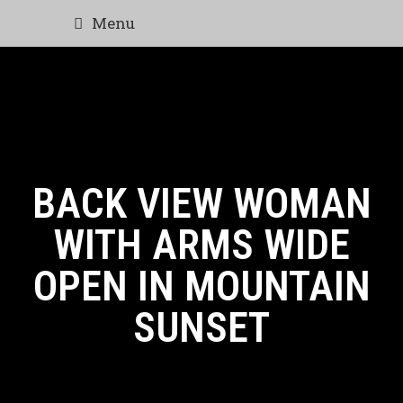
Menu
BACK VIEW WOMAN
WITH ARMS WIDE
OPEN IN MOUNTAIN
SUNSET