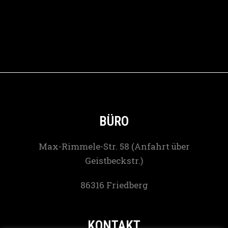
BÜRO
Max-Rimmele-Str. 58 (Anfahrt über
Geistbeckstr.)
86316 Friedberg
KONTAKT